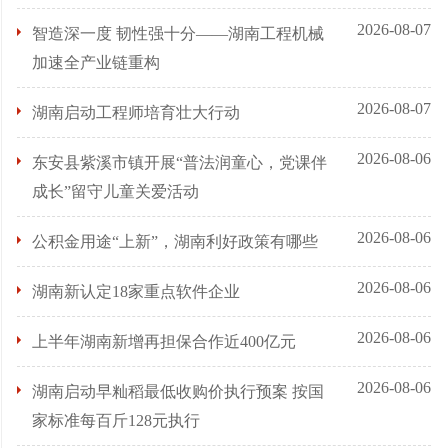
2026-08-07
智造深一度 韧性强十分——湖南工程机械
加速全产业链重构
2026-08-07
湖南启动工程师培育壮大行动
2026-08-06
东安县紫溪市镇开展“普法润童心，党课伴
成长”留守儿童关爱活动
2026-08-06
公积金用途“上新”，湖南利好政策有哪些
2026-08-06
湖南新认定18家重点软件企业
2026-08-06
上半年湖南新增再担保合作近400亿元
2026-08-06
湖南启动早籼稻最低收购价执行预案 按国
家标准每百斤128元执行