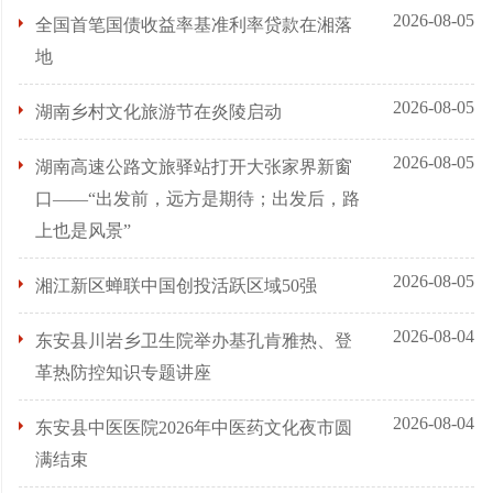
2026-08-05
全国首笔国债收益率基准利率贷款在湘落
地
2026-08-05
湖南乡村文化旅游节在炎陵启动
2026-08-05
湖南高速公路文旅驿站打开大张家界新窗
口——“出发前，远方是期待；出发后，路
上也是风景”
2026-08-05
湘江新区蝉联中国创投活跃区域50强
2026-08-04
东安县川岩乡卫生院举办基孔肯雅热、登
革热防控知识专题讲座
2026-08-04
东安县中医医院2026年中医药文化夜市圆
满结束