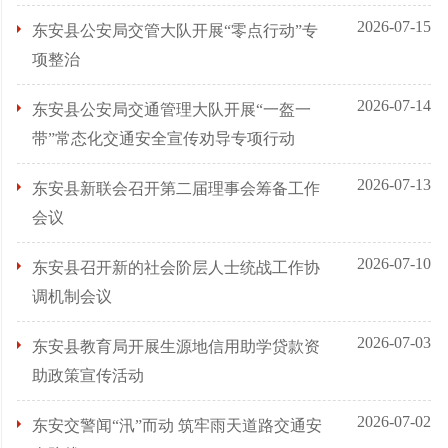
2026-07-15
东安县公安局交管大队开展“零点行动”专
项整治
2026-07-14
东安县公安局交通管理大队开展“一盔一
带”常态化交通安全宣传劝导专项行动
2026-07-13
东安县新联会召开第二届理事会筹备工作
会议
2026-07-10
东安县召开新的社会阶层人士统战工作协
调机制会议
2026-07-03
东安县教育局开展生源地信用助学贷款资
助政策宣传活动
2026-07-02
东安交警闻“汛”而动 筑牢雨天道路交通安