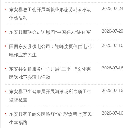
2026-07-23
东安县总工会开展新就业形态劳动者移动
体检活动
2026-07-20
东安县新联会走访慰问“中国好人”谢红军
2026-07-16
国网东安县供电公司：迎峰度夏保供电 带
电作业护民生
2026-07-16
东安县党群服务中心开展“三个一”文化惠
民送戏下乡演出活动
2026-07-16
东安县卫生健康局开展游泳场所专项卫生
监督检查
2026-07-16
东安县苍子岭公园路灯“光”彩焕新 照亮民
生幸福路