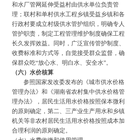
和水厂管网延伸受益村由供水单位负责管
理
；
联村和单村供水工程乡镇受益乡镇和各
行政村要成立村级供水管护组织
，
明确专人
管护职责
，
制定工程管理维护制度确保工程
长久发挥效益
。
同时
，
广泛宣传管护制度、
收费标准和方式等
，
自觉接受群众监督
，
确
保群众吃
“放心水、明白水、安全水”
。
（六）水价核算
参照国家发改委发布的《城市供水价格
管理办法》和《湖南省农村集中供水价格管
理办法》
，
居民生活用水价格按照保本微利
的原则确定
，
第二、三产业生产用水和乡镇
机关等非农村居民生活用水价格按照成本加
合理利润的原则确定
。