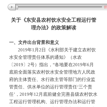
关于《
东安
县农村饮水安全工程运行管
理办法》的政策解读
一、
文件出台背景和意义
2019年1月2日《水利部关于建立农村饮
水安全管理责任体系的通知》（水农
〔2019〕2号）指出
，
“各地要在2019年6月
底前全面落实农村饮水安全管理地方人民政
府的主体责任、水行政主管等部门的行业监
管责任、供水单位的运行管理责任‘三个责
任’
，
2019年12月底前健全完善县级农村饮水
工程运行管理机构、运行管理办法和运行管