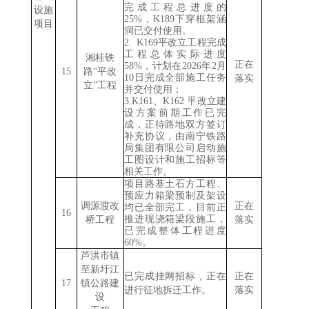
完成工程总进度的
设施
25%
，
K189
下穿框架涵
项目
洞已交付使用
。
2.
K169
平改立工程完成
工程总体实际进度
湘桂铁
正在
58%
，计划在
2026
年
2
月
15
路
“
平改
10
日完成全部施工任务
落实
立
”
工程
并交付使用；
3.
K161
、
K162
平改立建
设方案前期工作已完
成，正待路地双方签订
补充协议，由南宁铁路
局集团有限公司启动施
工图设计和施工招标等
相关工作。
项目路基土石方工程、
预应力箱梁预制及架设
调源渡改
正在
均已全部完工，目前正
16
推进现浇箱梁段施工，
桥工程
落实
已完成整体工程进度
60%
。
芦洪市镇
至新圩江
已
完成
挂网招标
，正在
正在
17
镇公路建
进行征地拆迁
工作。
落实
设