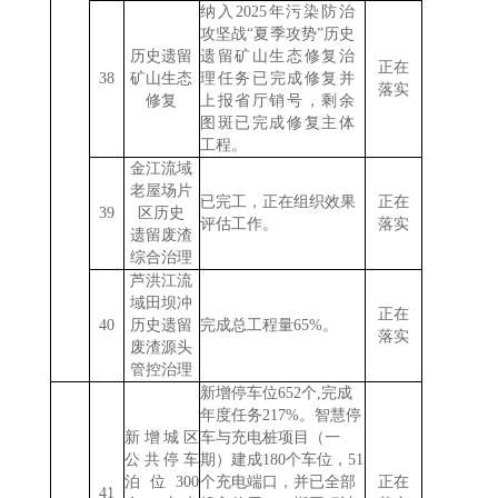
纳入
2025
年污染防治
攻坚战
“
夏季攻势
”
历史
历史遗留
遗留矿山生态修复治
正在
38
矿山生态
理任务已
完成修复并
落实
修复
上报省厅销号，剩余
图斑已完成修复主体
工程。
金江流域
老屋场片
已完工，正在组织效果
正在
39
区历史
评估工作。
落实
遗留废渣
综合治理
芦洪江流
域田坝冲
正在
40
历史遗留
完成
总
工程量
65%
。
落实
废渣源头
管控治理
新增停车位
652
个
,
完成
年度任务
2
17
%
。智慧停
新增城区
车与充电桩项目（一
公共停车
期）建成
180
个车位，
51
泊位
300
个充电端口，并已全部
正在
41