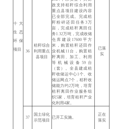
政支持秸秆综合利用
重点县项目建设内容
已
全部
完成。完成秸
秆粉碎还田任务
3
万
十大
亩，完成秸秆离田任
生态
务
1.32
万吨，完成收储
仓库建设
17600
平方
环保
秸秆综合
米，购置秸秆还田作
已落
项目
36
利用重点
业机械
11
台，购置秸
实
县项目
秆离田、加工、利用
等机械设备
59
台
（套）。全县建成秸
秆收储运中心
1
个、收
储运网点
7
个，秸秆收
储能力约
2
万吨，培育
秸秆离田作业服务组
织
5
家，培育秸秆产业
化利用
4
家。
国土绿化
正在
37
已开工实施。
示范项目
落实