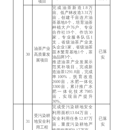
项目
完成油茶新造
1.8
万
亩、低产林改造
3.31
万
亩，创建千亩连片油
茶基地
8
个，培育油茶
种植大户
76
户、专业
合作社
19
个、作坊
30
家，专业服务队伍
1
支，省级油茶产业龙
头企业
1
家，省级油茶
油茶产业
已落
苗木繁育基地
1
个，茶
30
高质量发
油品牌
3
个。
实
展项目
推进油茶产业发展示
范奖补项目，完成新
造油茶
1291.8
亩，完成
率
100%
，抚育改造
2600
亩，水肥一体化
3300
亩，累计
推广水
肥一体化技术
7985
亩，实现亩产提升
30%
。
完成受污染耕地安全
利用面积
13
.04
万
亩，
受污染耕
安全利用任务
12
.
8
7
万
已落
31
地安全利
亩，重度污染耕地严
实
用工程