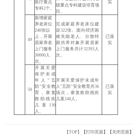
医疗重点
实
级重点专科建设培育项
专科
2
个。
目。
新增家庭
养老床位
完成家庭养老床位建
240
张以
设
322
张。面向经济困
上，开展
难失能老人、分散特
已落
49
居家养老
困供养对象开展居家
实
上门服务
上门服务共计
32393
人
30000
人
次。
次。
开展关爱
保护未成
年人
“
五
开展关爱保护未成年
防
”
安全教
人
“
五防
”
安全教育共
36
已落
50
育，康复
场次
，
康复救助残疾
实
救助残疾
儿童
240
人。
儿童
130
人。
【TOP】
【
打印页面
】【
关闭页面
】