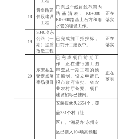
工程
已完成全线红线范围内
舜皇路延
路基清表、
K0+000-
正在
18
伸段建设
K0+900
路基土石方和雨
落实
工程
水管的埋设工作。
S340
冷东
公路（一
已
完成施工招投标，
正在
19
期）提质
目前
开工
建设中
。
落实
改造工程
已完成
项目前期
工
作
，
正
在
进行施工图
东安县生
审查及一期工程的预
正在
20
猪定点屠
算编制。设立申请已
落实
宰场项目
报市政府审批、省农
业农村厅备案。项目
建设招标已挂网。
安装摄像头
2654
个，覆
盖
351
个村（社
区）。
“
湘易办
”
永州专
区已接入
104
项高频服