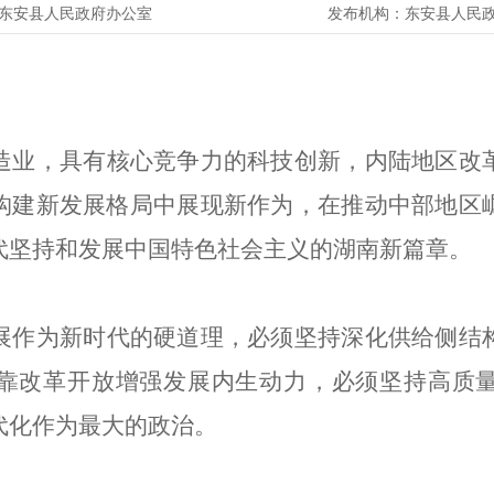
东安县人民政府办公室
发布机构：
东安县人民
造业，具有核心竞争力的科技创新，内陆地区改
构建新发展格局中展现新作为，在推动中部地区
代坚持和发展中国特色社会主义的湖南新篇章。
展作为新时代的硬道理，必须坚持深化供给侧结
靠改革开放增强发展内生动力，必须坚持高质
代化作为最大的政治。