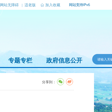
网站无障碍
|
适老版
加入收藏
专题专栏
政府信息公开
分享到：