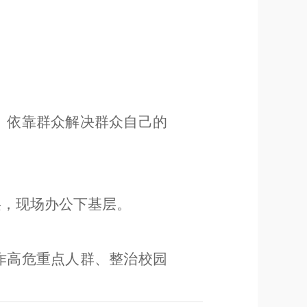
、依靠群众解决群众自己的
层，现场办公下基层。
诈高危重点人群
、
整治校园