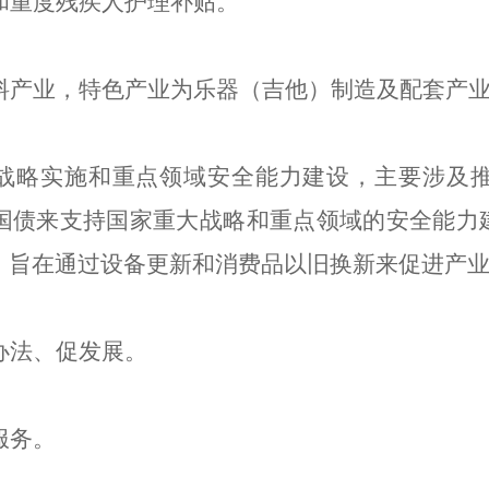
和重度残疾人护理补贴。
料产业，特色产业为乐器（吉他）制造及配套产
战略实施和重点领域安全能力建设，主要涉及
国债来支持国家重大战略和重点领域的安全能力
，旨在通过设备更新和消费品以旧换新来促进产
办法
、
促发展
。
服务。