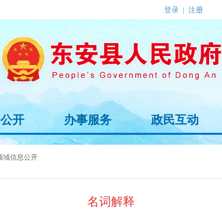
登录
|
注册
务公开
办事服务
政民互动
领域信息公开
名词解释